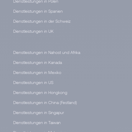
Dienstleistungen in Polen
Dienstleistungen in Spanien
Dienstleistungen in der Schweiz
Dienstleistungen in UK
Dienstleistungen in Nahost und Afrika
Dienstleistungen in Kanada
Dienstleistungen in Mexiko
Dienstleistungen in US
Dienstleistungen in Hongkong
Dienstleistungen in China (Festland)
Dienstleistungen in Singapur
Dienstleistungen in Taiwan