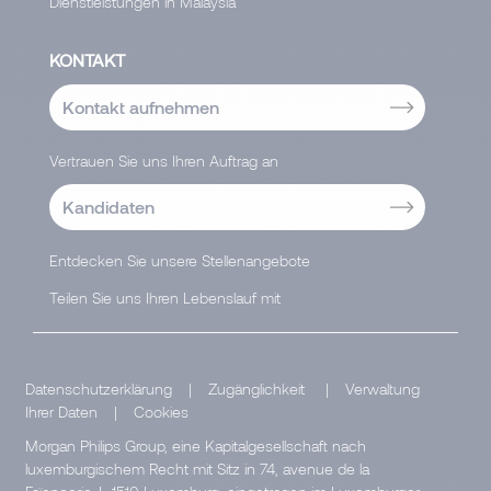
Dienstleistungen in Malaysia
KONTAKT
Kontakt aufnehmen
Vertrauen Sie uns Ihren Auftrag an
Kandidaten
Entdecken Sie unsere Stellenangebote
Teilen Sie uns Ihren Lebenslauf mit
Datenschutzerklärung
|
Zugänglichkeit
|
Verwaltung
Ihrer Daten
|
Cookies
Morgan Philips Group, eine Kapitalgesellschaft nach
luxemburgischem Recht mit Sitz in 74, avenue de la