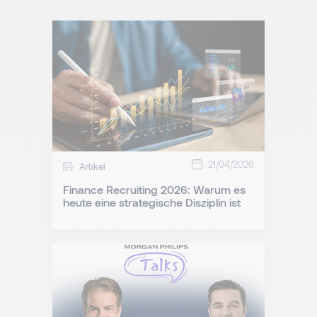
21/04/2026
Artikel
Finance Recruiting 2026: Warum es
heute eine strategische Disziplin ist