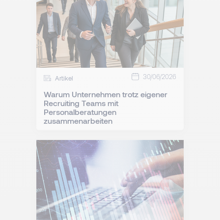
30/06/2026
Artikel
Warum Unternehmen trotz eigener
Recruiting Teams mit
Personalberatungen
zusammenarbeiten