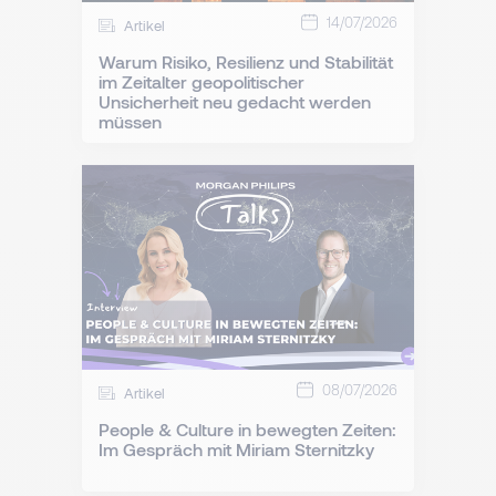
14/07/2026
Artikel
Warum Risiko, Resilienz und Stabilität
im Zeitalter geopolitischer
Unsicherheit neu gedacht werden
müssen
08/07/2026
Artikel
People & Culture in bewegten Zeiten:
Im Gespräch mit Miriam Sternitzky