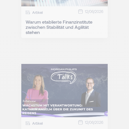
12/06/2026
Artikel
Warum etablierte Finanzinstitute
zwischen Stabilität und Agilität
stehen
12/06/2026
Artikel