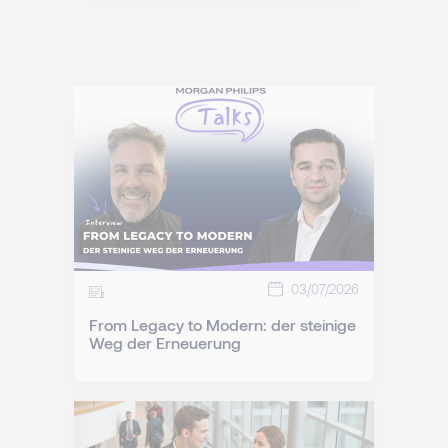
03/07/2026
From Legacy to Modern: der steinige
Weg der Erneuerung