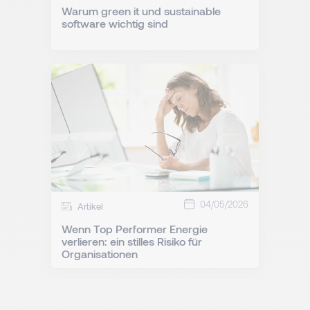
Warum green it und sustainable
software wichtig sind
04/05/2026
Artikel
Wenn Top Performer Energie
verlieren: ein stilles Risiko für
Organisationen