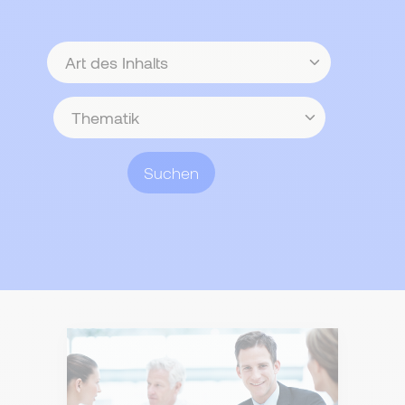
Art
des
Inhalts
Thematik
Suchen