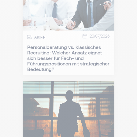
20/07/2026
Artikel
Personalberatung vs. klassisches
Recruiting: Welcher Ansatz eignet
sich besser für Fach- und
Führungspositionen mit strategischer
Bedeutung?