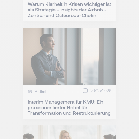
Warum Klarheit in Krisen wichtiger ist
als Strategie - Insights der Airbnb -
Zentral-und Osteuropa-Chefin
26/05/2026
Artikel
Interim Management für KMU: Ein
praxisorientierter Hebel für
Transformation und Restrukturierung