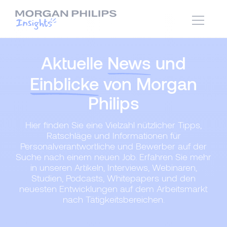
Aktuelle
News
und
Einblicke
von Morgan
Philips
Hier finden Sie eine Vielzahl nützlicher Tipps,
Ratschläge und Informationen für
Personalverantwortliche und Bewerber auf der
Suche nach einem neuen Job. Erfahren Sie mehr
in unseren Artikeln, Interviews, Webinaren,
Studien, Podcasts, Whitepapers und den
neuesten Entwicklungen auf dem Arbeitsmarkt
nach Tätigkeitsbereichen.