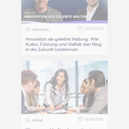
21/04/2026
Interviews
Innovation als gelebte Haltung: Wie
Kultur, Führung und Vielfalt den Weg
in die Zukunft bestimmen
16/04/2026
Artikel