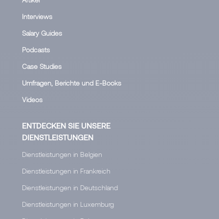
Interviews
Salary Guides
Podcasts
Case Studies
Umfragen, Berichte und E-Books
Videos
ENTDECKEN SIE UNSERE
DIENSTLEISTUNGEN
Dienstleistungen in Belgien
Dienstleistungen in Frankreich
Dienstleistungen in Deutschland
Dienstleistungen in Luxemburg