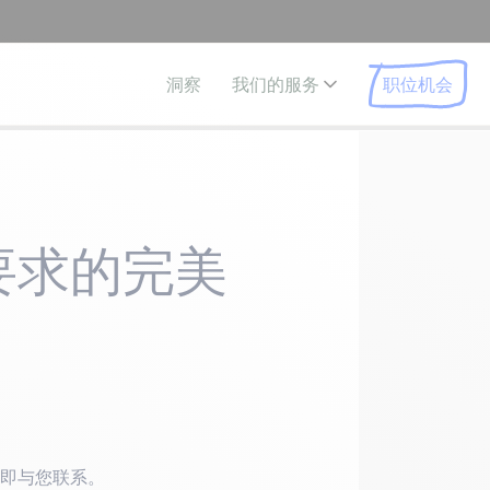
职位机会
洞察
我们的服务
要求的完美
即与您联系。