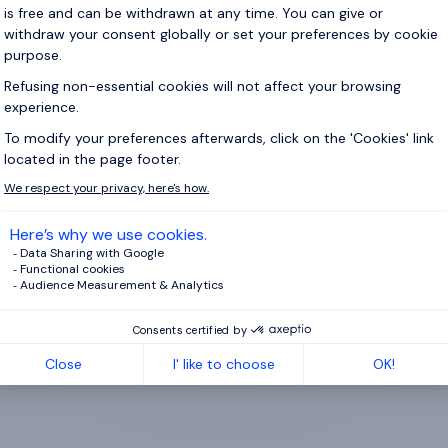
资料，将按照我们的
隐私声明
处理。
私声明