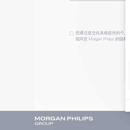
您通过提交此表格提供的个人
我同意 Morgan Philips 的隐