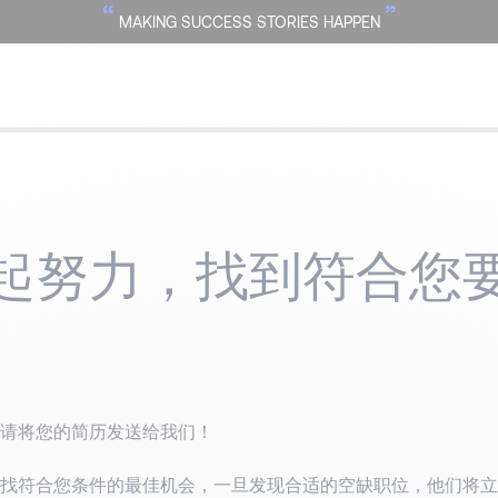
“
”
MAKING SUCCESS STORIES HAPPEN
起努力，找到符合您
请将您的简历发送给我们！
找符合您条件的最佳机会，一旦发现合适的空缺职位，他们将立