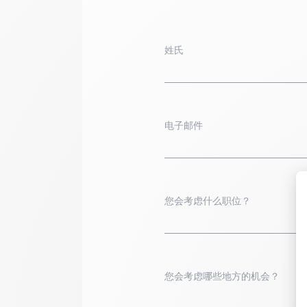
姓氏
电子邮件
您会考虑什么职位？
您会考虑哪些地方的机会？