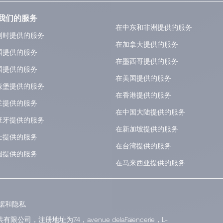
我们的服务
在中东和非洲提供的服务
利时提供的服务
在加拿大提供的服务
国提供的服务
在墨西哥提供的服务
国提供的服务
在美国提供的服务
森堡提供的服务
在香港提供的服务
兰提供的服务
在中国大陆提供的服务
班牙提供的服务
在新加坡提供的服务
士提供的服务
在台湾提供的服务
国提供的服务
在马来西亚提供的服务
据和隐私
有限公司，注册地址为74，avenue delaFaïencerie，L-