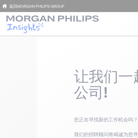
返回MORGAN PHILIPS GROUP
让我们一
公司!
您正在寻找新的工作机会吗？
我们的招聘顾问将竭诚为您寻