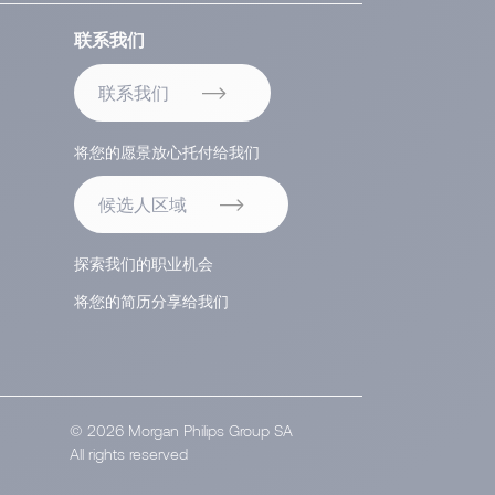
联系我们
联系我们
将您的愿景放心托付给我们
候选人区域
探索我们的职业机会
将您的简历分享给我们
© 2026 Morgan Philips Group SA
All rights reserved