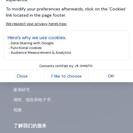
洞察
文章
访谈
薪资指南
播客
案例研究
调研、报告和电子书
视频
了解我们的服务