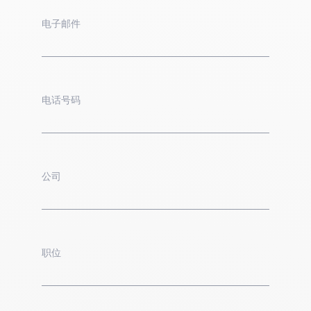
电子邮件
电话号码
公司
职位