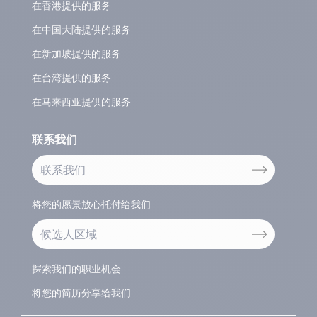
在香港提供的服务
在中国大陆提供的服务
在新加坡提供的服务
在台湾提供的服务
在马来西亚提供的服务
联系我们
联系我们
将您的愿景放心托付给我们
候选人区域
探索我们的职业机会
将您的简历分享给我们