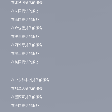
在比利时提供的服务
在法国提供的服务
在德国提供的服务
在卢森堡提供的服务
在波兰提供的服务
在西班牙提供的服务
在瑞士提供的服务
在英国提供的服务
在中东和非洲提供的服务
在加拿大提供的服务
在墨西哥提供的服务
在美国提供的服务