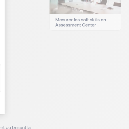
Mesurer les soft skills en
Assessment Center
nt ou brisent la