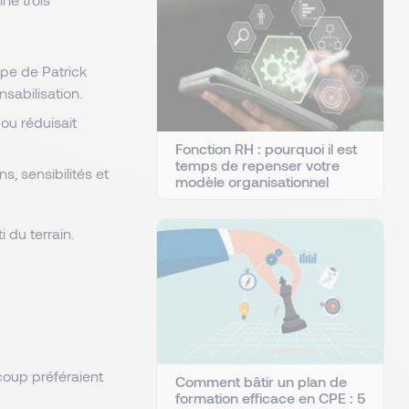
pe de Patrick
sabilisation.
 ou réduisait
Fonction RH : pourquoi il est
temps de repenser votre
, sensibilités et
modèle organisationnel
 du terrain.
coup préféraient
Comment bâtir un plan de
formation efficace en CPE : 5