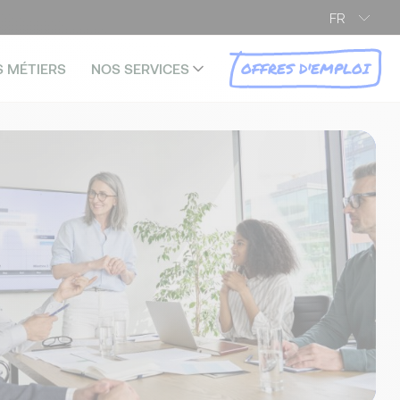
FR
OFFRES D'EMPLOI
S MÉTIERS
NOS SERVICES