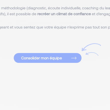
 méthodologie (diagnostic, écoute individuelle, coaching du le
tifs), il est possible de
recréer un climat de confiance
et d’enga
geant et vous sentez que votre équipe n'exprime pas tout son p
Consolider mon équipe