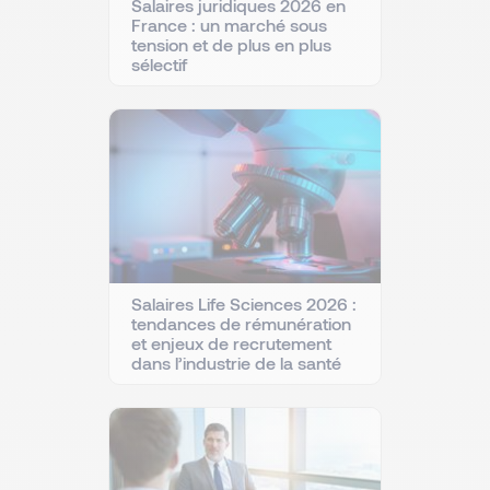
Salaires juridiques 2026 en
France : un marché sous
tension et de plus en plus
sélectif
Salaires Life Sciences 2026 :
tendances de rémunération
et enjeux de recrutement
dans l’industrie de la santé