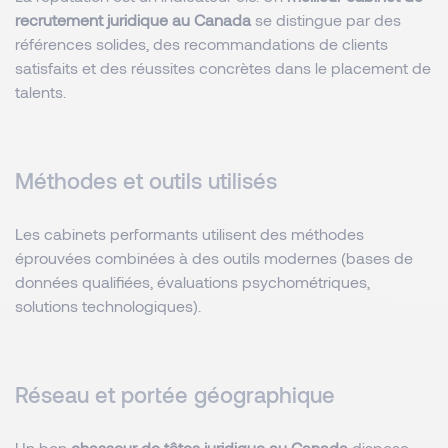
recrutement juridique au Canada
se distingue par des
références solides, des recommandations de clients
satisfaits et des réussites concrètes dans le placement de
talents.
Méthodes et outils utilisés
Les cabinets performants utilisent des méthodes
éprouvées combinées à des outils modernes (bases de
données qualifiées, évaluations psychométriques,
solutions technologiques).
Réseau et portée géographique
Un bon
chasseur de têtes juridique au Canada
dispose