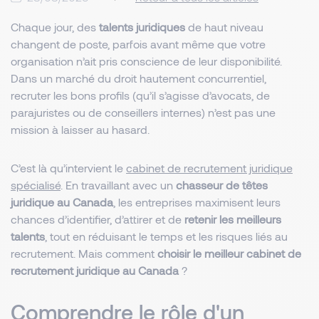
Chaque jour, des
talents juridiques
de haut niveau
changent de poste, parfois avant même que votre
organisation n’ait pris conscience de leur disponibilité.
Dans un marché du droit hautement concurrentiel,
recruter les bons profils (qu’il s’agisse d’avocats, de
parajuristes ou de conseillers internes) n’est pas une
mission à laisser au hasard.
C’est là qu’intervient le
cabinet de recrutement juridique
spécialisé
. En travaillant avec un
chasseur de têtes
juridique au Canada
, les entreprises maximisent leurs
chances d’identifier, d’attirer et de
retenir les meilleurs
talents
, tout en réduisant le temps et les risques liés au
recrutement. Mais comment
choisir le meilleur cabinet de
recrutement juridique au Canada
?
Comprendre le rôle d'un