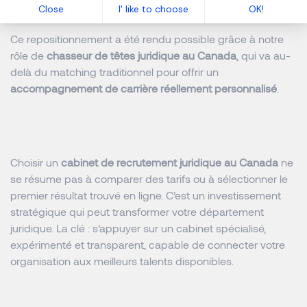
meilleure reconnaissance de sa valeur.
Ce repositionnement a été rendu possible grâce à notre
rôle de
chasseur de têtes juridique au Canada
, qui va au-
delà du matching traditionnel pour offrir un
accompagnement de carrière réellement personnalisé
.
Choisir un
cabinet de recrutement juridique au Canada
ne
se résume pas à comparer des tarifs ou à sélectionner le
premier résultat trouvé en ligne. C’est un investissement
stratégique qui peut transformer votre département
juridique. La clé : s’appuyer sur un cabinet spécialisé,
expérimenté et transparent, capable de connecter votre
organisation aux meilleurs talents disponibles.