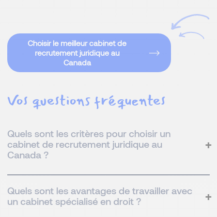
Choisir le meilleur cabinet de
recrutement juridique au
Canada
Vos questions fréquentes
Quels sont les critères pour choisir un
cabinet de recrutement juridique au
Canada ?
Quels sont les avantages de travailler avec
un cabinet spécialisé en droit ?