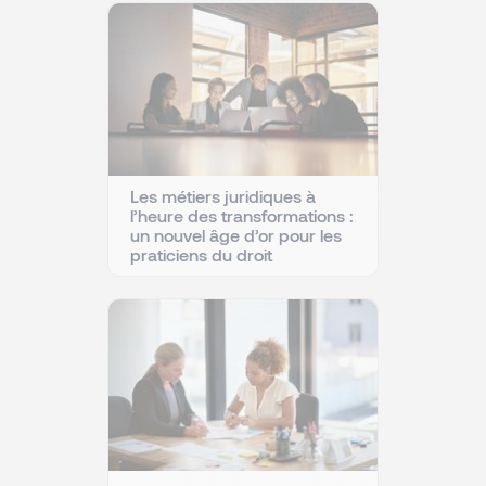
Les métiers juridiques à
l’heure des transformations :
un nouvel âge d’or pour les
praticiens du droit