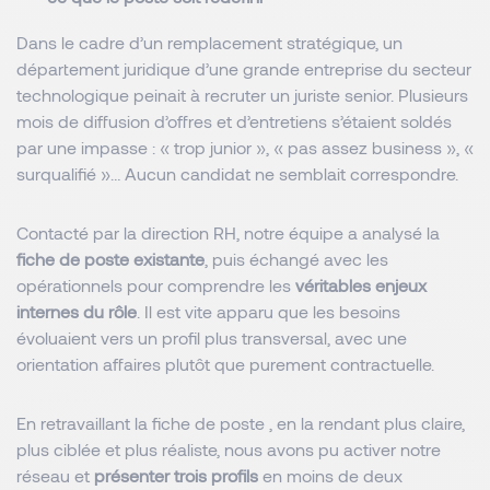
Dans le cadre d’un remplacement stratégique, un
département juridique d’une grande entreprise du secteur
technologique peinait à recruter un juriste senior. Plusieurs
mois de diffusion d’offres et d’entretiens s’étaient soldés
par une impasse : « trop junior », « pas assez business », «
surqualifié »… Aucun candidat ne semblait correspondre.
Contacté par la direction RH, notre équipe a analysé la
fiche de poste existante
, puis échangé avec les
opérationnels pour comprendre les
véritables enjeux
internes du rôle
. Il est vite apparu que les besoins
évoluaient vers un profil plus transversal, avec une
orientation affaires plutôt que purement contractuelle.
En retravaillant la fiche de poste , en la rendant plus claire,
plus ciblée et plus réaliste, nous avons pu activer notre
réseau et
présenter trois profils
en moins de deux