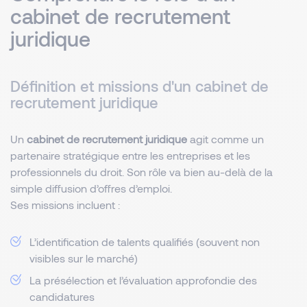
cabinet de recrutement
juridique
Définition et missions d'un cabinet de
recrutement juridique
Un
cabinet de recrutement juridique
agit comme un
partenaire stratégique entre les entreprises et les
professionnels du droit. Son rôle va bien au-delà de la
simple diffusion d’offres d’emploi.
Ses missions incluent :
L’identification de talents qualifiés (souvent non
visibles sur le marché)
La présélection et l’évaluation approfondie des
candidatures