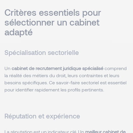
Critères essentiels pour
sélectionner un cabinet
adapté
Spécialisation sectorielle
Un
cabinet de recrutement juridique spécialisé
comprend
la réalité des métiers du droit, leurs contraintes et leurs
besoins spécifiques. Ce savoir-faire sectoriel est essentiel
pour identifier rapidement les profils pertinents.
Réputation et expérience
La réputation est un indicateur clé. Un
meilleur cabinet de