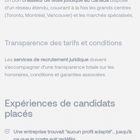
d’un réseau étendu, couvrant à la fois les grands centres
(Toronto, Montréal, Vancouver) et les marchés spécialisés.
Transparence des tarifs et conditions
Les
services de recrutement juridique
doivent
s’accompagner d’une transparence totale sur les
honoraires, conditions et garanties associées.
Expériences de candidats
placés
Une entreprise trouvait "aucun profil adapté"… jusqu’à
ce que le poste soit redéfini