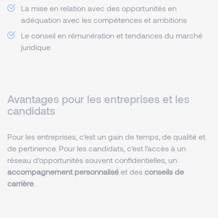
La mise en relation avec des opportunités en
adéquation avec les compétences et ambitions
Le conseil en rémunération et tendances du marché
juridique
Avantages pour les entreprises et les
candidats
Pour les entreprises, c’est un gain de temps, de qualité et
de pertinence. Pour les candidats, c’est l’accès à un
réseau d’opportunités souvent confidentielles, un
accompagnement personnalisé
et des
conseils de
carrière
.