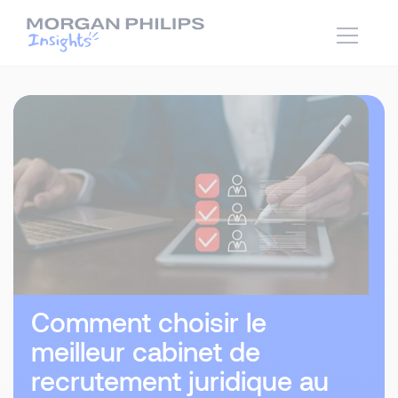
Comment choisir le
meilleur cabinet de
recrutement juridique au