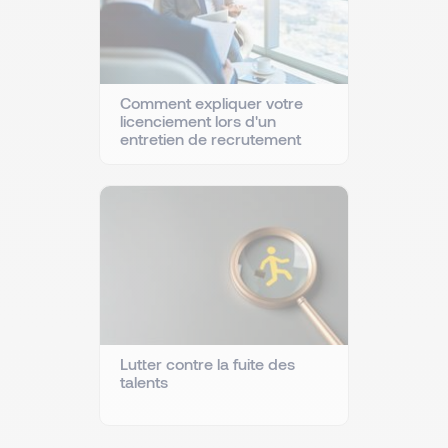
Comment expliquer votre
licenciement lors d'un
entretien de recrutement
Lutter contre la fuite des
talents