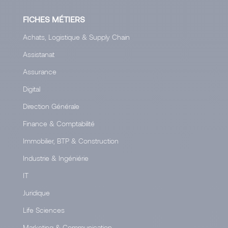
FICHES MÉTIERS
Achats, Logistique & Supply Chain
Assistanat
Assurance
Digital
Direction Générale
Finance & Comptabilité
Immobilier, BTP & Construction
Industrie & Ingéniérie
IT
Juridique
Life Sciences
Marketing & Communication