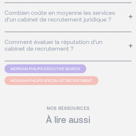
Combien coûte en moyenne les services
d'un cabinet de recrutement juridique ?
Comment évaluer la réputation d'un
cabinet de recrutement ?
MORGAN PHILIPS EXECUTIVE SEARCH
MORGAN PHILIPS SPECIALIST RECRUITMENT
NOS RESSOURCES
À lire aussi