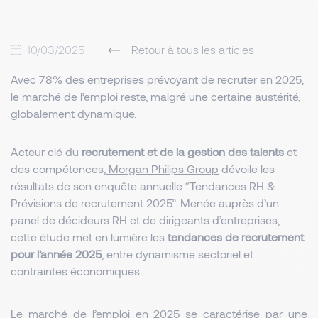
10/03/2025
Retour à tous les articles
Avec 78% des entreprises prévoyant de recruter en 2025, 
le marché de l’emploi reste, malgré une certaine austérité, 
globalement dynamique.
Acteur clé du
recrutement et de la gestion des talents
et
des compétences,
Morgan Philips Group
dévoile les
résultats de son enquête annuelle “Tendances RH &
Prévisions de recrutement 2025”. Menée auprès d’un
panel de décideurs RH et de dirigeants d’entreprises,
cette étude met en lumière les
tendances de recrutement
pour l’année 2025
, entre dynamisme sectoriel et
contraintes économiques.
Le marché de l’emploi en 2025 se caractérise par une