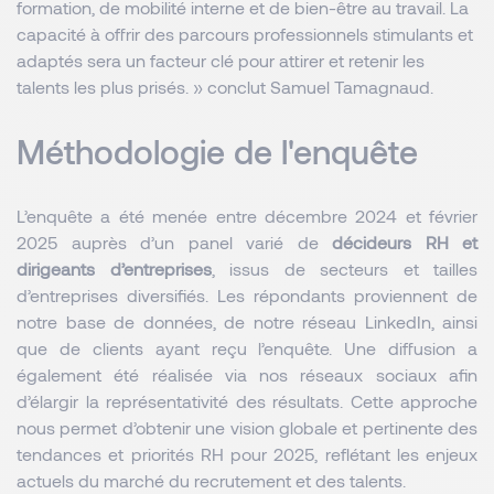
formation, de mobilité interne et de bien-être au travail. La
capacité à offrir des parcours professionnels stimulants et
adaptés sera un facteur clé pour attirer et retenir les
talents les plus prisés.
» conclut Samuel Tamagnaud.
Méthodologie de l'enquête 
L’enquête a été menée entre décembre 2024 et février 
2025 auprès d’un panel varié de 
décideurs RH et 
dirigeants d’entreprises
, issus de secteurs et tailles 
d’entreprises diversifiés. Les répondants proviennent de 
notre base de données, de notre réseau LinkedIn, ainsi 
que de clients ayant reçu l’enquête. Une diffusion a 
également été réalisée via nos réseaux sociaux afin 
d’élargir la représentativité des résultats. Cette approche 
nous permet d’obtenir une vision globale et pertinente des 
tendances et priorités RH pour 2025, reflétant les enjeux 
actuels du marché du recrutement et des talents.