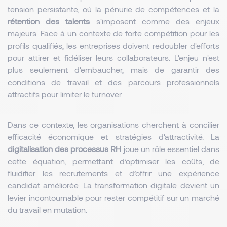
tension persistante, où la pénurie de compétences et la
rétention des talents
s'imposent comme des enjeux
majeurs. Face à un contexte de forte compétition pour les
profils qualifiés, les entreprises doivent redoubler d'efforts
pour attirer et fidéliser leurs collaborateurs. L'enjeu n'est
plus seulement d'embaucher, mais de garantir des
conditions de travail et des parcours professionnels
attractifs pour limiter le turnover.
Dans ce contexte, les organisations cherchent à concilier
efficacité économique et stratégies d'attractivité. La
digitalisation des processus RH
joue un rôle essentiel dans
cette équation, permettant d’optimiser les coûts, de
fluidifier les recrutements et d’offrir une expérience
candidat améliorée. La transformation digitale devient un
levier incontournable pour rester compétitif sur un marché
du travail en mutation.