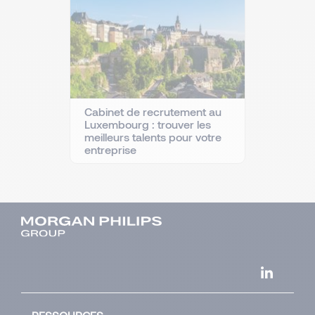
Cabinet de recrutement au
Luxembourg : trouver les
meilleurs talents pour votre
entreprise