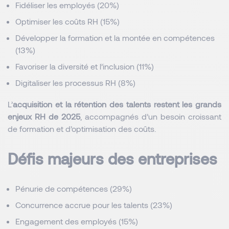
Fidéliser les employés (20%)
Optimiser les coûts RH (15%)
Développer la formation et la montée en compétences 
(13%)
Favoriser la diversité et l’inclusion (11%)
Digitaliser les processus RH (8%)
L’
acquisition et la rétention des talents restent les grands 
enjeux RH de 2025
, accompagnés d’un besoin croissant 
de formation et d’optimisation des coûts.
Défis majeurs des entreprises 
Pénurie de compétences (29%)
Concurrence accrue pour les talents (23%)
Engagement des employés (15%)