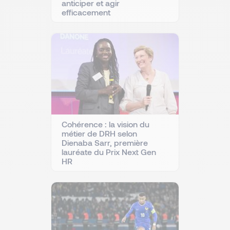
anticiper et agir
efficacement
Cohérence : la vision du
métier de DRH selon
Dienaba Sarr, première
lauréate du Prix Next Gen
HR