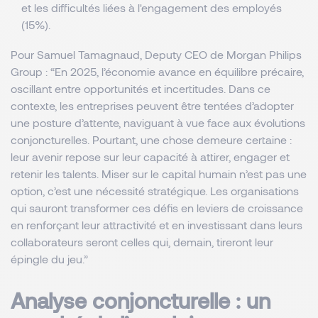
et les difficultés liées à l'engagement des employés 
(15%).
Pour Samuel Tamagnaud, Deputy CEO de Morgan Philips
Group : “
En 2025, l’économie avance en équilibre précaire,
oscillant entre opportunités et incertitudes. Dans ce
contexte, les entreprises peuvent être tentées d’adopter
une posture d’attente, naviguant à vue face aux évolutions
conjoncturelles. Pourtant, une chose demeure certaine :
leur avenir repose sur leur capacité à attirer, engager et
retenir les talents. Miser sur le capital humain n’est pas une
option, c’est une nécessité stratégique. Les organisations
qui sauront transformer ces défis en leviers de croissance
en renforçant leur attractivité et en investissant dans leurs
collaborateurs seront celles qui, demain, tireront leur
épingle du jeu.
”
Analyse conjoncturelle : un 