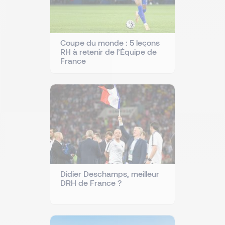
Coupe du monde : 5 leçons
RH à retenir de l’Équipe de
France
Didier Deschamps, meilleur
DRH de France ?