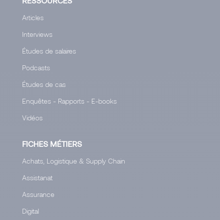
RESSOURCES
Articles
Interviews
Études de salaires
Podcasts
Études de cas
Enquêtes - Rapports - E-books
Vidéos
FICHES MÉTIERS
Achats, Logistique & Supply Chain
Assistanat
Assurance
Digital