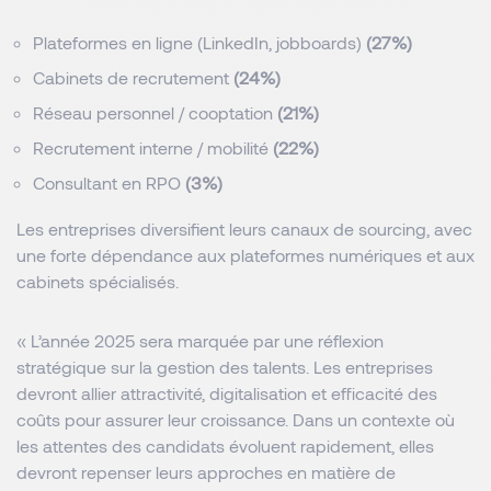
Plateformes en ligne (LinkedIn, jobboards) 
(27%)
Cabinets de recrutement 
(24%)
Réseau personnel / cooptation 
(21%)
Recrutement interne / mobilité 
(22%)
Consultant en RPO 
(3%)
Les entreprises diversifient leurs canaux de sourcing, avec 
une forte dépendance aux plateformes numériques et aux 
cabinets spécialisés.
«
L’année 2025 sera marquée par une réflexion
stratégique sur la gestion des talents. Les entreprises
devront allier attractivité, digitalisation et efficacité des
coûts pour assurer leur croissance. Dans un contexte où
les attentes des candidats évoluent rapidement, elles
devront repenser leurs approches en matière de