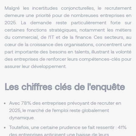
Malgré les incertitudes conjoncturelles, le recrutement
demeure une priorité pour de nombreuses entreprises en
2025. La demande reste particulièrement forte sur
certaines fonctions stratégiques, notamment les métiers
du commercial, de l’IT et de la finance. Ces secteurs, au
cœur de la croissance des organisations, concentrent une
part importante des besoins en talents, illustrant la volonté
des entreprises de renforcer leurs compétences-clés pour
assurer leur développement.
Les chiffres clés de l'enquête
Avec 78% des entreprises prévoyant de recruter en 
2025, le marché de l’emploi reste globalement 
dynamique. 
Toutefois, une certaine prudence se fait ressentir : 41% 
des entreprises anticipent une baisse de leurs 