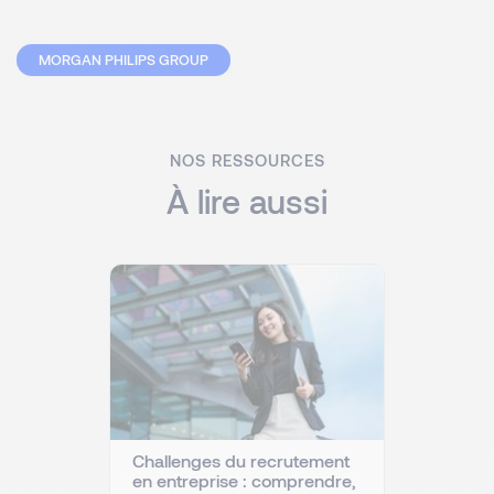
MORGAN PHILIPS GROUP
NOS RESSOURCES
À lire aussi
Challenges du recrutement
en entreprise : comprendre,