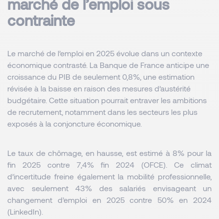
marché de l’emploi sous 
contrainte
Le marché de l’emploi en 2025 évolue dans un contexte 
économique contrasté. La Banque de France anticipe une 
croissance du PIB de seulement 0,8%, une estimation 
révisée à la baisse en raison des mesures d’austérité 
budgétaire. Cette situation pourrait entraver les ambitions 
de recrutement, notamment dans les secteurs les plus 
exposés à la conjoncture économique.
Le 
taux de chômage
, en hausse, est estimé à 8% pour la 
fin 2025 contre 7,4% fin 2024 (OFCE). Ce climat 
d’incertitude freine également la mobilité professionnelle, 
avec seulement 43% des salariés envisageant un 
changement d’emploi en 2025 contre 50% en 2024 
(LinkedIn).