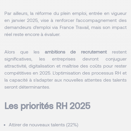
Par ailleurs, la réforme du plein emploi, entrée en vigueur 
en janvier 2025, vise à renforcer l’accompagnement des 
demandeurs d’emploi via France Travail, mais son impact 
réel reste encore à évaluer.
Alors que les
ambitions de recrutement
restent
significatives, les entreprises devront conjuguer
attractivité, digitalisation et maîtrise des coûts pour rester
compétitives en 2025. L’optimisation des processus RH et
la capacité à s’adapter aux nouvelles attentes des talents
seront déterminantes.
Les priorités RH 2025
Attirer de nouveaux talents (22%)