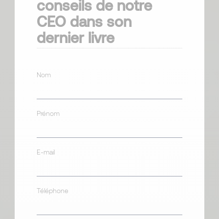
conseils de notre
CEO dans son
dernier livre
Nom
Prénom
E-mail
Téléphone