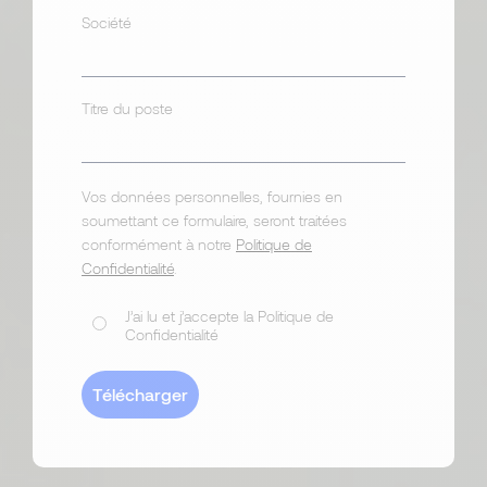
Société
Titre du poste
Vos données personnelles, fournies en
soumettant ce formulaire, seront traitées
conformément à notre
Politique de
Confidentialité
.
J’ai lu et j’accepte la Politique de
Confidentialité