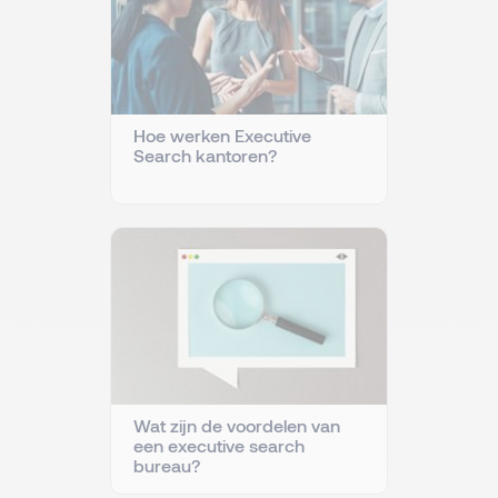
Hoe werken Executive
Search kantoren?
Wat zijn de voordelen van
een executive search
bureau?