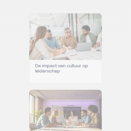
De impact van cultuur op
leiderschap