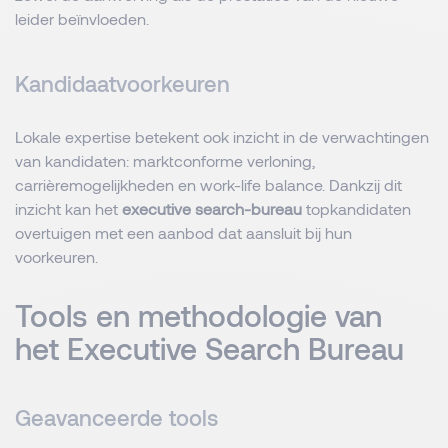
leider beïnvloeden.
Kandidaatvoorkeuren
Lokale expertise betekent ook inzicht in de verwachtingen
van kandidaten: marktconforme verloning,
carrièremogelijkheden en work-life balance. Dankzij dit
inzicht kan het
executive search-bureau
topkandidaten
overtuigen met een aanbod dat aansluit bij hun
voorkeuren.
Tools en methodologie van
het Executive Search Bureau
Geavanceerde tools