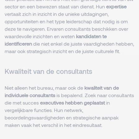
sector en een bewezen staat van dienst. Hun
expertise
vertaalt zich in inzicht in de unieke uitdagingen,
opportuniteiten en het type leiderschap dat nodig is om
deze te navigeren. Ervaren consultants beschikken over
waardevolle inzichten en weten
kandidaten te
identificeren
die niet enkel de juiste vaardigheden hebben,
maar ook strategisch inzicht en de juiste culturele fit.
Kwaliteit van de consultants
Niet alleen het bureau, maar ook de
kwaliteit van de
individuele consultants
is bepalend. Zoek naar consultants
die met succes
executives hebben geplaatst
in
vergelijkbare functies. Hun netwerk,
beoordelingsvaardigheden en strategische aanpak
maken vaak het verschil in het eindresultaat.