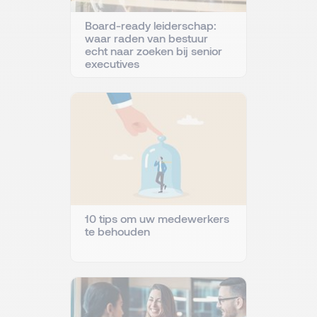
Board-ready leiderschap:
waar raden van bestuur
echt naar zoeken bij senior
executives
10 tips om uw medewerkers
te behouden