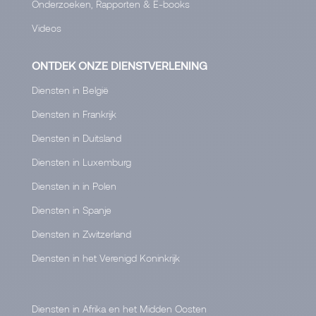
Onderzoeken, Rapporten & E-books
Videos
ONTDEK ONZE DIENSTVERLENING
Diensten in België
Diensten in Frankrijk
Diensten in Duitsland
Diensten in Luxemburg
Diensten in in Polen
Diensten in Spanje
Diensten in Zwitzerland
Diensten in het Verenigd Koninkrijk
Diensten in Afrika en het Midden Oosten