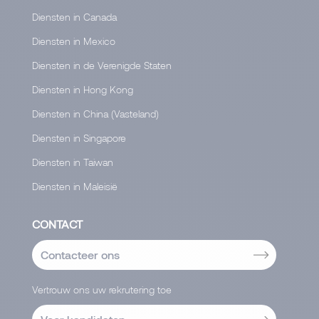
Diensten in Canada
Diensten in Mexico
Diensten in de Verenigde Staten
Diensten in Hong Kong
Diensten in China (Vasteland)
Diensten in Singapore
Diensten in Taiwan
Diensten in Maleisië
CONTACT
Contacteer ons
Vertrouw ons uw rekrutering toe