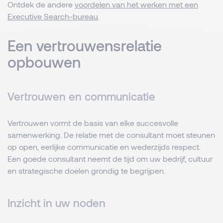
Ontdek de andere
voordelen van het werken met een
Executive Search-bureau
.
Een vertrouwensrelatie
opbouwen
Vertrouwen en communicatie
Vertrouwen vormt de basis van elke succesvolle
samenwerking. De relatie met de consultant moet steunen
op open, eerlijke communicatie en wederzijds respect.
Een goede consultant neemt de tijd om uw bedrijf, cultuur
en strategische doelen grondig te begrijpen.
Inzicht in uw noden