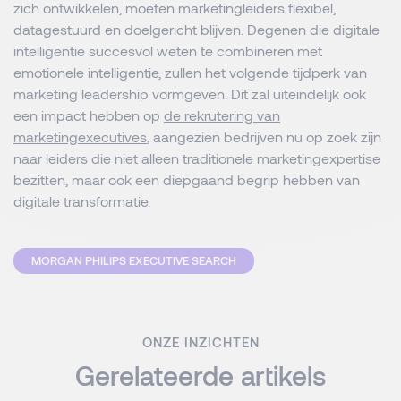
zich ontwikkelen, moeten marketingleiders flexibel,
datagestuurd en doelgericht blijven. Degenen die digitale
intelligentie succesvol weten te combineren met
emotionele intelligentie, zullen het volgende tijdperk van
marketing leadership vormgeven. Dit zal uiteindelijk ook
een impact hebben op
de rekrutering van
marketingexecutives
, aangezien bedrijven nu op zoek zijn
naar leiders die niet alleen traditionele marketingexpertise
bezitten, maar ook een diepgaand begrip hebben van
digitale transformatie.
MORGAN PHILIPS EXECUTIVE SEARCH
ONZE INZICHTEN
Gerelateerde artikels