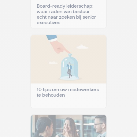
Board-ready leiderschap:
waar raden van bestuur
echt naar zoeken bij senior
executives
10 tips om uw medewerkers
te behouden