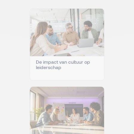
De impact van cultuur op
leiderschap