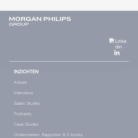
INZICHTEN
Artikels
Interviews
Salaris Studies
Podcasts
Case Studies
Onderzoeken, Rapporten & E-books