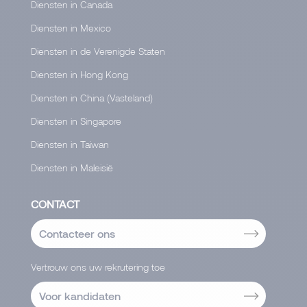
Diensten in Canada
Diensten in Mexico
Diensten in de Verenigde Staten
Diensten in Hong Kong
Diensten in China (Vasteland)
Diensten in Singapore
Diensten in Taiwan
Diensten in Maleisië
CONTACT
Contacteer ons
Vertrouw ons uw rekrutering toe
Voor kandidaten