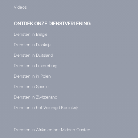
Videos
ONTDEK ONZE DIENSTVERLENING
Diensten in België
Diensten in Frankrijk
Diensten in Duitsland
Diensten in Luxemburg
Diensten in in Polen
Diensten in Spanje
Diensten in Zwitzerland
Diensten in het Verenigd Koninkrijk
Diensten in Afrika en het Midden Oosten