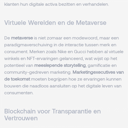
klanten hun digitale activa bezitten en verhandelen.
Virtuele Werelden en de Metaverse
De
metaverse
is niet zomaar een modewoord, maar een
paradigmaverschuiving in de interactie tussen merk en
consument. Merken zoals Nike en Gucci hebben al virtuele
winkels en NFT-ervaringen gelanceerd, wat wijst op het
potentieel van
meeslepende storytelling
, gamificatie en
community-gedreven marketing.
Marketingexecutives van
de toekomst
moeten begrijpen hoe ze ervaringen kunnen
bouwen die naadloos aansluiten op het digitale leven van
consumenten.
Blockchain voor Transparantie en
Vertrouwen