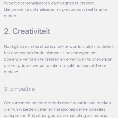
hypergepersonaliseerde campagnes te creëren,
klantreizen te optimaliseren en prestaties in real time te
meten.
2. Creativiteit
Nu digitale ruimtes steeds drukker worden, blijft creativiteit
het onderscheidende element. Het vermogen om
boeiende verhalen te creëren en ervaringen te ontwerpen
die het publiek weten te raken, maakt het verschil voor
merken.
3. Empathie
Consumenten hechten steeds meer waarde aan merken
die hun waarden delen en maatschappelijke kwesties
aanspreken. Empathie-gedreven marketing zal cruciaal