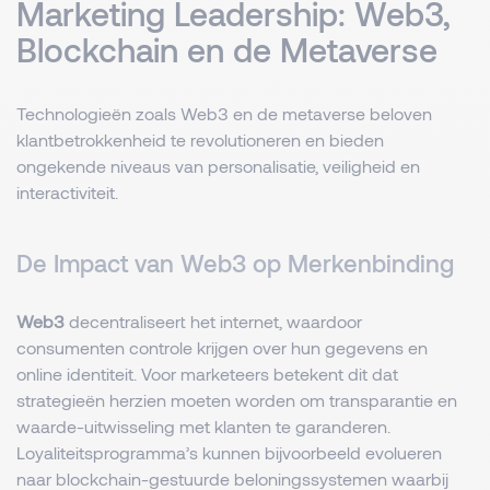
Marketing Leadership: Web3,
Blockchain en de Metaverse
Technologieën zoals Web3 en de metaverse beloven
klantbetrokkenheid te revolutioneren en bieden
ongekende niveaus van personalisatie, veiligheid en
interactiviteit.
De Impact van Web3 op Merkenbinding
Web3
decentraliseert het internet, waardoor
consumenten controle krijgen over hun gegevens en
online identiteit. Voor marketeers betekent dit dat
strategieën herzien moeten worden om transparantie en
waarde-uitwisseling met klanten te garanderen.
Loyaliteitsprogramma’s kunnen bijvoorbeeld evolueren
naar blockchain-gestuurde beloningssystemen waarbij