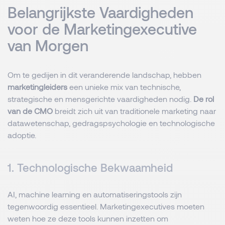
Belangrijkste Vaardigheden
voor de Marketingexecutive
van Morgen
Om te gedijen in dit veranderende landschap, hebben
marketingleiders
een unieke mix van technische,
strategische en mensgerichte vaardigheden nodig.
De rol
van de CMO
breidt zich uit van traditionele marketing naar
datawetenschap, gedragspsychologie en technologische
adoptie.
1. Technologische Bekwaamheid
AI, machine learning en automatiseringstools zijn
tegenwoordig essentieel. Marketingexecutives moeten
weten hoe ze deze tools kunnen inzetten om