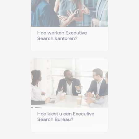
Hoe werken Executive
Search kantoren?
Hoe kiest u een Executive
Search Bureau?