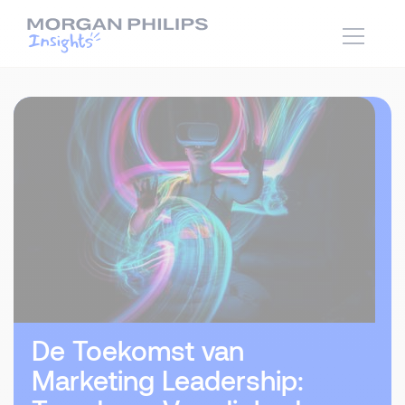
De Toekomst van
Marketing Leadership: