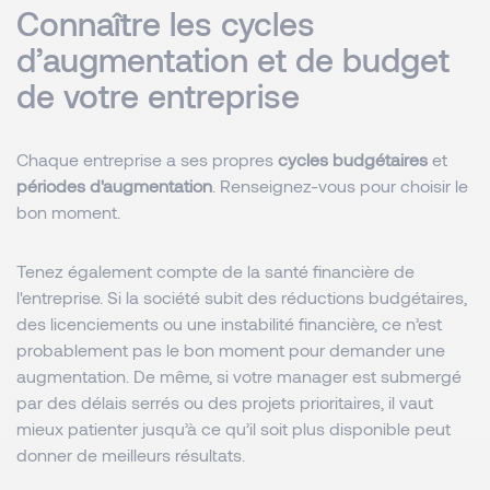
Connaître les cycles
d’augmentation et de budget
de votre entreprise
Chaque entreprise a ses propres
cycles budgétaires
et
périodes d'augmentation
. Renseignez-vous pour choisir le
bon moment.
Tenez également compte de la santé financière de
l'entreprise. Si la société subit des réductions budgétaires,
des licenciements ou une instabilité financière, ce n’est
probablement pas le bon moment pour demander une
augmentation. De même, si votre manager est submergé
par des délais serrés ou des projets prioritaires, il vaut
mieux patienter jusqu’à ce qu’il soit plus disponible peut
donner de meilleurs résultats.