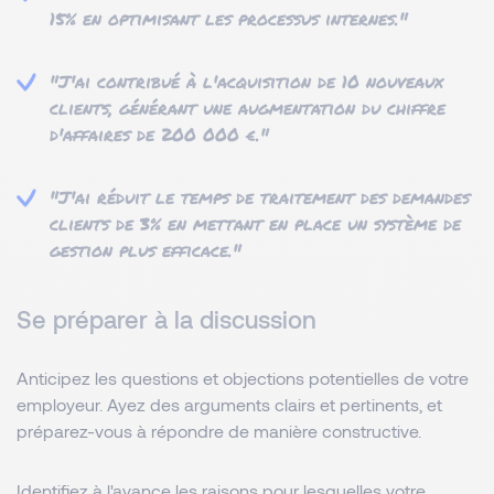
15% en optimisant les processus internes."
"J'ai contribué à l'acquisition de 10 nouveaux
clients, générant une augmentation du chiffre
d'affaires de 200 000 €."
"J'ai réduit le temps de traitement des demandes
clients de 3% en mettant en place un système de
gestion plus efficace."
Se préparer à la discussion
Anticipez les questions et objections potentielles de votre
employeur. Ayez des arguments clairs et pertinents, et
préparez-vous à répondre de manière constructive.
Identifiez à l'avance les raisons pour lesquelles votre