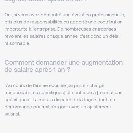
Oui, si vous avez démontré une évolution professionnelle,
pris plus de responsabilités ou apporté une contribution
importante à l’entreprise. De nombreuses entreprises
revoient les salaires chaque année, c’est donc un délai
raisonnable.
Comment demander une augmentation
de salaire après 1 an ?
"Au cours de l’année écoulée, j’ai pris en charge
[responsabilités spécifiques] et contribué à [réalisations
spécifiques]. J’aimerais discuter de la façon dont ma
performance pourrait s’aligner avec un ajustement
salarial."