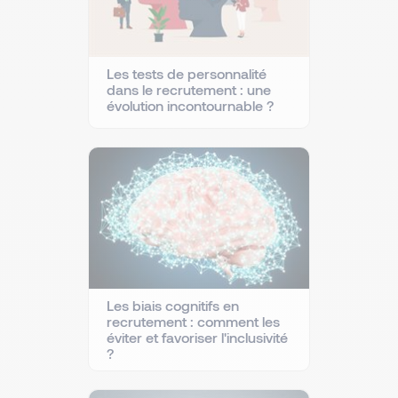
Les tests de personnalité
dans le recrutement : une
évolution incontournable ?
Les biais cognitifs en
recrutement : comment les
éviter et favoriser l'inclusivité
?