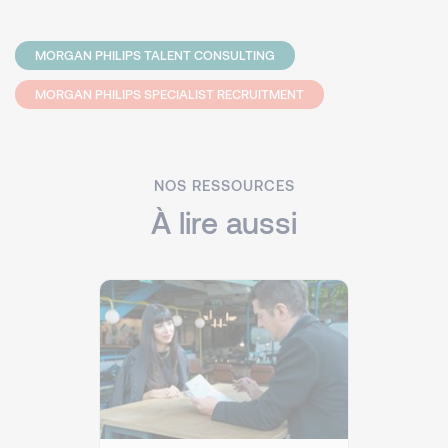
MORGAN PHILIPS TALENT CONSULTING
MORGAN PHILIPS SPECIALIST RECRUITMENT
NOS RESSOURCES
À lire aussi