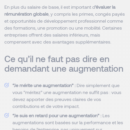
En plus du salaire de base, il est important d
’évaluer la
rémunération globale
, y compris les primes, congés payés
et opportunités de développement professionnel comme
des formations, une promotion ou une mobilité. Certaines
entreprises offrent des salaires inférieurs, mais
compensent avec des avantages supplémentaires.
Ce qu’il ne faut pas dire en
demandant une augmentation
“Je mérite une augmentation” :
Dire simplement que
vous “méritez” une augmentation ne suffit pas : vous
devez apporter des preuves claires de vos
contributions et de votre impact.
“Je suis en retard pour une augmentation” :
Les
augmentations sont basées sur la performance et les
besoins de l’entreprise, pas uniquement sur