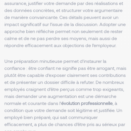
assurance, justifier votre demande par des réalisations et
des données concrètes, et structurer votre argumentaire
de manière convaincante. Ces détails peuvent avoir un
impact significatif sur l’issue de la discussion. Adopter une
approche bien réfléchie permet non seulement de rester
calme et de ne pas perdre ses moyens, mais aussi de
répondre efficacement aux objections de l’employeur.
Une préparation minutieuse permet d'instaurer la
confiance : être confiant ne signifie pas être arrogant, mais
plutôt être capable d’exposer clairement ses contributions
et de présenter un dossier difficile à refuter. De nombreux
employés craignent d’être perçus comme trop exigeants,
mais demander une augmentation est une démarche
normale et courante dans l’
évolution professionnelle
, à
condition que votre demande soit légitime et justifiée. Un
employé bien préparé, qui sait communiquer
efficacement, a plus de chances d’être pris au sérieux par