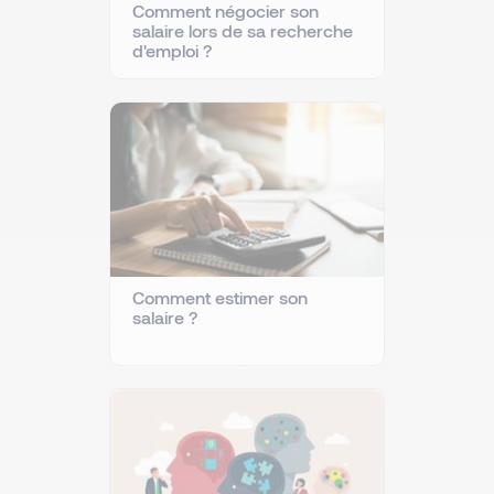
Comment négocier son
salaire lors de sa recherche
d'emploi ?
Comment estimer son
salaire ?