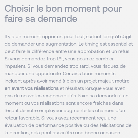
Choisir le bon moment pour
faire sa demande
Il y a un moment opportun pour tout, surtout lorsqu’il s’agit
de demander une augmentation. Le timing est essentiel et
peut faire la différence entre une approbation et un refus.
Si vous demandez trop tôt, vous pourriez sembler
impatient. Si vous demandez trop tard, vous risquez de
manquer une opportunité. Certains bons moments
incluent après avoir mené à bien un projet majeur,
mettre
en avant vos réalisations
et résultats lorsque vous avez
pris de nouvelles responsabilités. Faire sa demande à un
moment où vos réalisations sont encore fraîches dans
l’esprit de votre employeur augmente les chances d’un
retour favorable. Si vous avez récemment reçu une
évaluation de performance positive ou des félicitations de
la direction, cela peut aussi être une bonne occasion