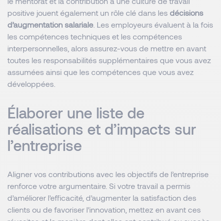
le mentorat et la contribution à une culture de travail
positive jouent également un rôle clé dans les
décisions
d’augmentation salariale
. Les employeurs évaluent à la fois
les compétences techniques et les compétences
interpersonnelles, alors assurez-vous de mettre en avant
toutes les responsabilités supplémentaires que vous avez
assumées ainsi que les compétences que vous avez
développées.
Élaborer une liste de
réalisations et d’impacts sur
l’entreprise
Aligner vos contributions avec les objectifs de l’entreprise
renforce votre argumentaire. Si votre travail a permis
d’améliorer l’efficacité, d’augmenter la satisfaction des
clients ou de favoriser l’innovation, mettez en avant ces