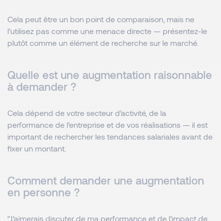
Cela peut être un bon point de comparaison, mais ne
l’utilisez pas comme une menace directe — présentez-le
plutôt comme un élément de recherche sur le marché.
Quelle est une augmentation raisonnable
à demander ?
Cela dépend de votre secteur d’activité, de la
performance de l’entreprise et de vos réalisations — il est
important de rechercher les tendances salariales avant de
fixer un montant.
Comment demander une augmentation
en personne ?
"J’aimerais discuter de ma performance et de l’impact de