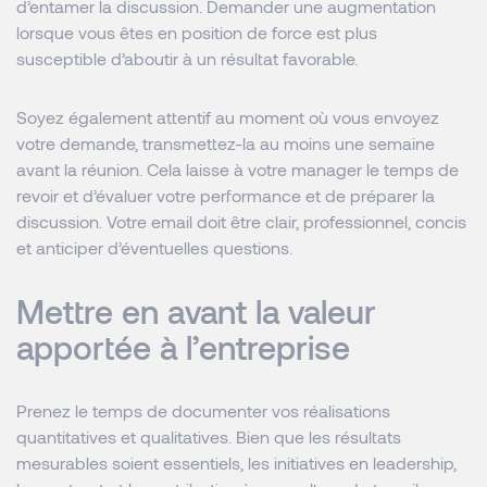
d’entamer la discussion. Demander une augmentation
lorsque vous êtes en position de force est plus
susceptible d’aboutir à un résultat favorable.
Soyez également attentif au moment où vous envoyez
votre demande, transmettez-la au moins une semaine
avant la réunion. Cela laisse à votre manager le temps de
revoir et d’évaluer votre performance et de préparer la
discussion. Votre email doit être clair, professionnel, concis
et anticiper d’éventuelles questions.
Mettre en avant la valeur
apportée à l’entreprise
Prenez le temps de documenter vos réalisations
quantitatives et qualitatives. Bien que les résultats
mesurables soient essentiels, les initiatives en leadership,