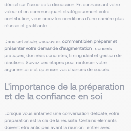
décisif sur l’issue de la discussion. En connaissant votre
valeur et en communiquant stratégiquement votre
contribution, vous créez les conditions d’une carrière plus
réussie et gratifiante.
Dans cet article, découvrez
comment bien préparer et
présenter votre demande d’augmentation
: conseils
pratiques, données concrètes, timing idéal et gestion de
réactions. Suivez ces étapes pour renforcer votre
argumentaire et optimiser vos chances de succès.
L'importance de la préparation
et de la confiance en soi
Lorsque vous entamez une conversation délicate, votre
préparation est la clé de la réussite. Certains éléments
doivent être anticipés avant la réunion : entrer avec