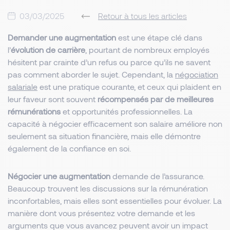
03/03/2025
Retour à tous les articles
Demander une augmentation
est une étape clé dans
l’
évolution de carrière
, pourtant de nombreux employés
hésitent par crainte d’un refus ou parce qu’ils ne savent
pas comment aborder le sujet. Cependant, la
négociation
salariale
est une pratique courante, et ceux qui plaident en
leur faveur sont souvent
récompensés par de meilleures
rémunérations
et opportunités professionnelles. La
capacité à négocier efficacement son salaire améliore non
seulement sa situation financière, mais elle démontre
également de la confiance en soi.
Négocier une augmentation
demande de l’assurance.
Beaucoup trouvent les discussions sur la rémunération
inconfortables, mais elles sont essentielles pour évoluer. La
manière dont vous présentez votre demande et les
arguments que vous avancez peuvent avoir un impact