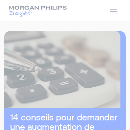
14 conseils pour demander
une augmentation de