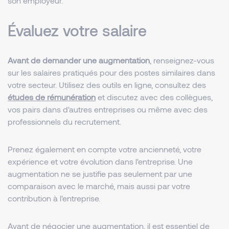
son employeur.
Évaluez votre salaire
Avant de demander une augmentation
, renseignez-vous
sur les salaires pratiqués pour des postes similaires dans
votre secteur. Utilisez des outils en ligne, consultez des
études de rémunération
et discutez avec des collègues,
vos pairs dans d'autres entreprises ou même avec des
professionnels du recrutement.
Prenez également en compte votre ancienneté, votre
expérience et votre évolution dans l'entreprise. Une
augmentation ne se justifie pas seulement par une
comparaison avec le marché, mais aussi par votre
contribution à l'entreprise.
Avant de négocier une augmentation, il est essentiel de