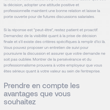
la décision, adopter une attitude positive et
professionnelle maintient une bonne relation et laisse la
porte ouverte pour de futures discussions salariales.
Si la réponse est "peut-être", restez patient et proactif.
Demandez de la visibilité quant à la prise de décision
finale et s’il existe des critères spécifiques à remplir d’ici là.
Vous pouvez proposer un entretien de suivi pour
poursuivre la discussion et assurer que votre demande ne
soit pas oubliée. Montrer de la persévérance et du
professionnalisme prouvera à votre employeur que vous
êtes sérieux quant à votre valeur au sein de l’entreprise.
Prendre en compte les
avantages que vous
souhaitez