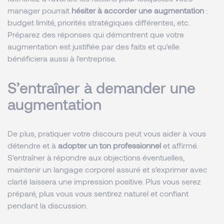
manager pourrait
hésiter à accorder une augmentation
:
budget limité, priorités stratégiques différentes, etc.
Préparez des réponses qui démontrent que votre
augmentation est justifiée par des faits et qu'elle
bénéficiera aussi à l'entreprise.
S’entraîner à demander une
augmentation
De plus, pratiquer votre discours peut vous aider à vous
détendre et à
adopter un ton professionnel
et affirmé.
S'entraîner à répondre aux objections éventuelles,
maintenir un langage corporel assuré et s’exprimer avec
clarté laissera une impression positive. Plus vous serez
préparé, plus vous vous sentirez naturel et confiant
pendant la discussion.