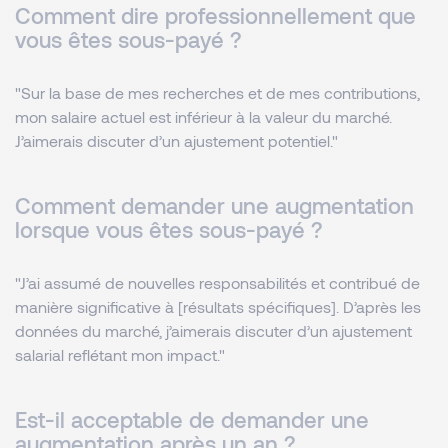
Comment dire professionnellement que
vous êtes sous-payé ?
"Sur la base de mes recherches et de mes contributions,
mon salaire actuel est inférieur à la valeur du marché.
J’aimerais discuter d’un ajustement potentiel."
Comment demander une augmentation
lorsque vous êtes sous-payé ?
"J’ai assumé de nouvelles responsabilités et contribué de
manière significative à [résultats spécifiques]. D’après les
données du marché, j’aimerais discuter d’un ajustement
salarial reflétant mon impact."
Est-il acceptable de demander une
augmentation après un an ?