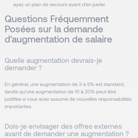
ayez un plan de secours avant d’en parler.
Questions Fréquemment
Posées sur la demande
d'augmentation de salaire
Quelle augmentation devrais-je
demander ?
En général, une augmentation de 3 à 5% est standard,
tandis qu’une augmentation de 10 à 20% peut être
justifiée si vous avez assumé de nouvelles responsabilités
importantes.
Dois-je envisager des offres externes
avant de demander une augmentation ?