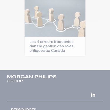
Les 4 erreurs fréquentes
dans la gestion des rôles
critiques au Canada
RESSOURCES