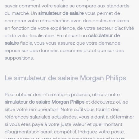
savoir comment votre salaire se compare aux standards
du marché. Un
simulateur de salaire
vous permet de
comparer votre rémunération avec des postes similaires
en fonction de votre expérience, de votre secteur d’activité
et de votre localisation. En utilisant un
calculateur de
salaire
fiable, vous vous assurez que votre demande
repose sur des données concrètes plutôt que sur des
suppositions.
Le simulateur de salaire Morgan Philips
Pour obtenir des informations précises, utilisez notre
simulateur de salaire Morgan Philips
et découvrez où se
situe votre rémunération. Notre outil vous fournit des
références salariales actualisées, vous aidant à déterminer
si vous êtes payé à votre juste valeur et quel montant
d’augmentation serait compétitif. Indiquez votre poste,
votre secteur et votre région pour obtenir des résultats