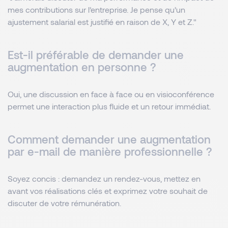
mes contributions sur l’entreprise. Je pense qu’un
ajustement salarial est justifié en raison de X, Y et Z."
Est-il préférable de demander une
augmentation en personne ?
Oui, une discussion en face à face ou en visioconférence
permet une interaction plus fluide et un retour immédiat.
Comment demander une augmentation
par e-mail de manière professionnelle ?
Soyez concis : demandez un rendez-vous, mettez en
avant vos réalisations clés et exprimez votre souhait de
discuter de votre rémunération.