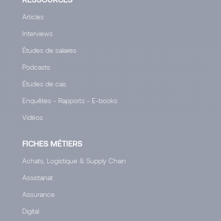
Articles
Interviews
Études de salaires
Podcasts
Études de cas
Enquêtes - Rapports - E-books
Vidéos
FICHES MÉTIERS
Achats, Logistique & Supply Chain
Assistanat
Assurance
Digital