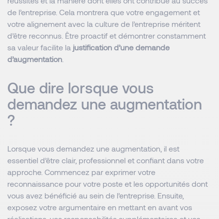
réussites et la manière dont elles ont contribué au succès
de l’entreprise. Cela montrera que votre engagement et
votre alignement avec la culture de l’entreprise méritent
d’être reconnus. Être proactif et démontrer constamment
sa valeur facilite la
justification d’une demande
d’augmentation
.
Que dire lorsque vous
demandez une augmentation
?
Lorsque vous demandez une augmentation, il est
essentiel d’être clair, professionnel et confiant dans votre
approche. Commencez par exprimer votre
reconnaissance pour votre poste et les opportunités dont
vous avez bénéficié au sein de l’entreprise. Ensuite,
exposez votre argumentaire en mettant en avant vos
réalisations, vos responsabilités supplémentaires et vos