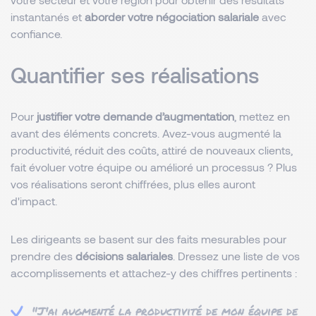
instantanés et
aborder votre négociation salariale
avec
confiance.
Quantifier ses réalisations
Pour
justifier votre demande d’augmentation
, mettez en
avant des éléments concrets. Avez-vous augmenté la
productivité, réduit des coûts, attiré de nouveaux clients,
fait évoluer votre équipe ou amélioré un processus ? Plus
vos réalisations seront chiffrées, plus elles auront
d'impact.
Les dirigeants se basent sur des faits mesurables pour
prendre des
décisions salariales
. Dressez une liste de vos
accomplissements et attachez-y des chiffres pertinents :
"J'ai augmenté la productivité de mon équipe de